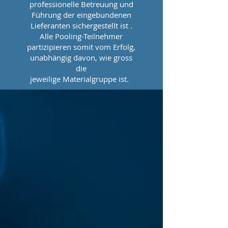
professionelle Betreuung und
Führung der eingebundenen
Lieferanten sichergestellt ist .
Alle Pooling-Teilnehmer
partizipieren somit vom Erfolg,
unabhängig davon, wie gross
die
jeweilige Materialgruppe ist.