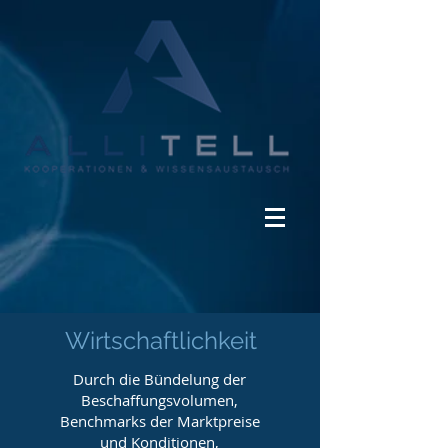
Wirtschaftlichkeit
Durch die Bündelung der
Beschaffungsvolumen,
Benchmarks der Marktpreise
und Konditionen,