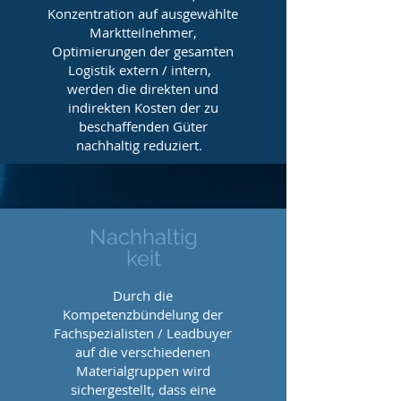
Konzentration auf ausgewählte
Marktteilnehmer,
Optimierungen der gesamten
Logistik extern / intern,
werden die direkten und
indirekten Kosten der zu
beschaffenden Güter
nachhaltig reduziert.
Nachhaltig
keit
Durch die
Kompetenzbündelung der
Fachspezialisten / Leadbuyer
auf die verschiedenen
Materialgruppen wird
sichergestellt, dass eine